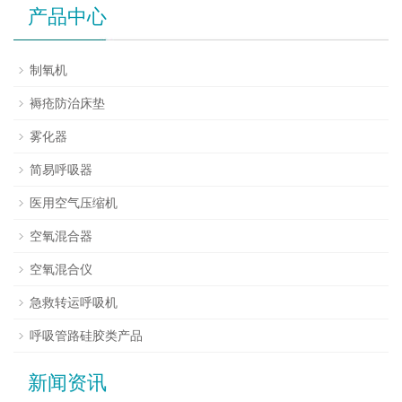
产品中心
制氧机
褥疮防治床垫
雾化器
简易呼吸器
医用空气压缩机
空氧混合器
空氧混合仪
急救转运呼吸机
呼吸管路硅胶类产品
新闻资讯