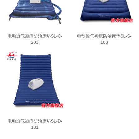
电动透气褥疮防治床垫SL-C-
电动透气褥疮防治床垫SL-S-
203
108
电动透气褥疮防治床垫SL-D-
131