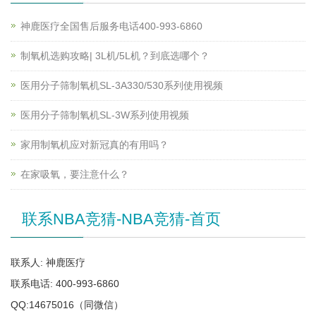
神鹿医疗全国售后服务电话400-993-6860
制氧机选购攻略| 3L机/5L机？到底选哪个？
医用分子筛制氧机SL-3A330/530系列使用视频
医用分子筛制氧机SL-3W系列使用视频
家用制氧机应对新冠真的有用吗？
在家吸氧，要注意什么？
联系NBA竞猜-NBA竞猜-首页
联系人: 神鹿医疗
联系电话: 400-993-6860
QQ:14675016（同微信）