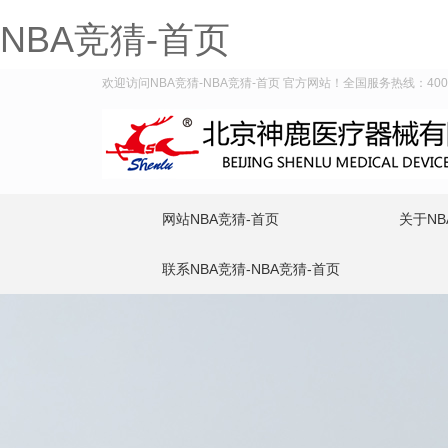
NBA竞猜-首页
欢迎访问NBA竞猜-NBA竞猜-首页 官方网站！全国服务热线：400-9
网站NBA竞猜-首页
关于NB
联系NBA竞猜-NBA竞猜-首页