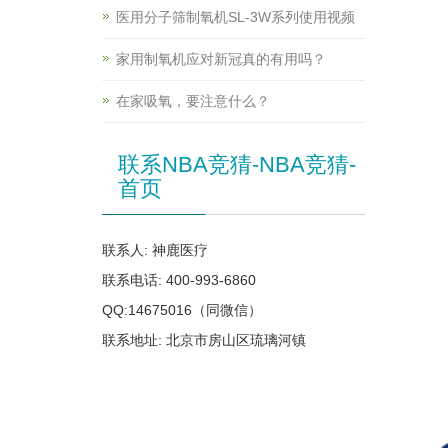
医用分子筛制氧机SL-3W系列使用视频
家用制氧机应对新冠真的有用吗？
在家吸氧，要注意什么？
联系NBA竞猜-NBA竞猜-
首页
联系人: 神鹿医疗
联系电话: 400-993-6860
QQ:14675016（同微信）
联系地址: 北京市房山区琉璃河镇